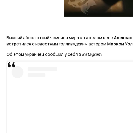
Бывший абсолютный чемпион мира в тяжелом весе
Алексан
встретился с известным голливудским актером
Марком Уол
Об этом украинец сообщил у себя в
Instagram
.