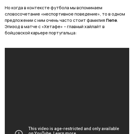
Но когда в контексте футбола мы вспоминаем
словосочетание «неспортивное поведение», то в одном
предложении с ним очень часто стоит фамилия
Пепе
.
Эпизод в матче с «Хетафе» – главный хайлайт в
бойцовской карьере португальца: