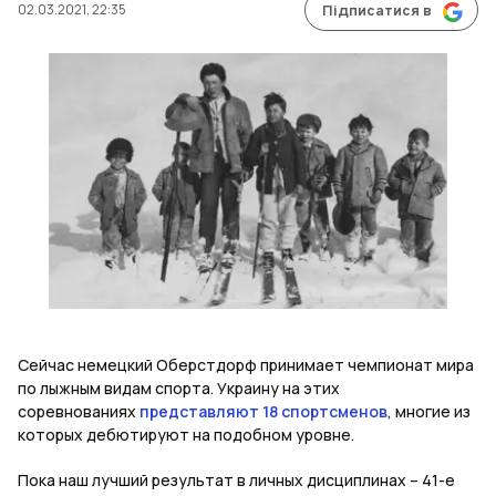
02.03.2021, 22:35
Підписатися в
Сейчас немецкий Оберстдорф принимает чемпионат мира
по лыжным видам спорта. Украину на этих
соревнованиях
представляют 18 спортсменов
, многие из
которых дебютируют на подобном уровне.
Пока наш лучший результат в личных дисциплинах – 41-е