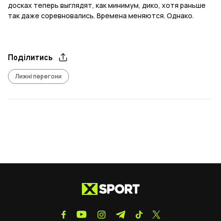
досках теперь выглядят, как минимум, дико, хотя раньше
так даже соревновались. Времена меняются. Однако.
Поділитись
Лижні перегони