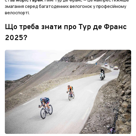
змагання серед багатоденних велогонок у професійному
велоспорті.
Що треба знати про Тур де Франс
2025?