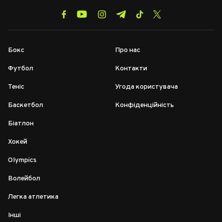
Бокс
Про нас
Футбол
Контакти
Теніс
Угода користувача
Баскетбол
Конфіденційність
Біатлон
Хокей
Olympics
Волейбол
Легка атлетика
Інші