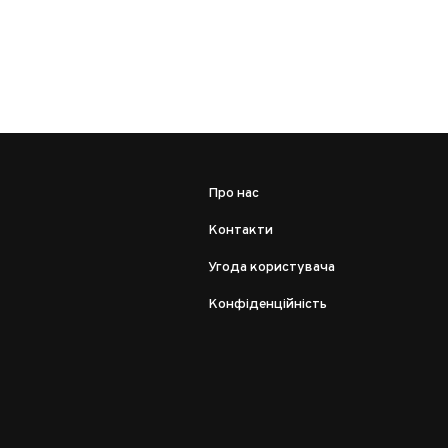
Про нас
Контакти
Угода користувача
Конфіденційність