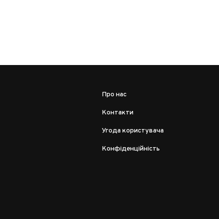
Про нас
Контакти
Угода користувача
Конфіденційність