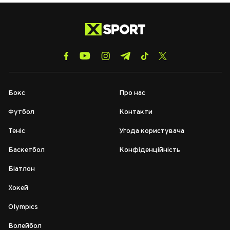
Бокс
Про нас
Футбол
Контакти
Теніс
Угода користувача
Баскетбол
Конфіденційність
Біатлон
Хокей
Olympics
Волейбол