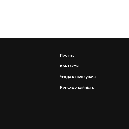
Про нас
Контакти
Угода користувача
Конфіденційність