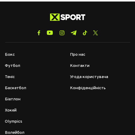
Бокс
Про нас
Футбол
Контакти
Теніс
Угода користувача
Баскетбол
Конфіденційність
Біатлон
Хокей
Olympics
Волейбол