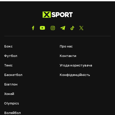
Бокс
Про нас
Футбол
Контакти
Теніс
Угода користувача
Баскетбол
Конфіденційність
Біатлон
Хокей
Olympics
Волейбол