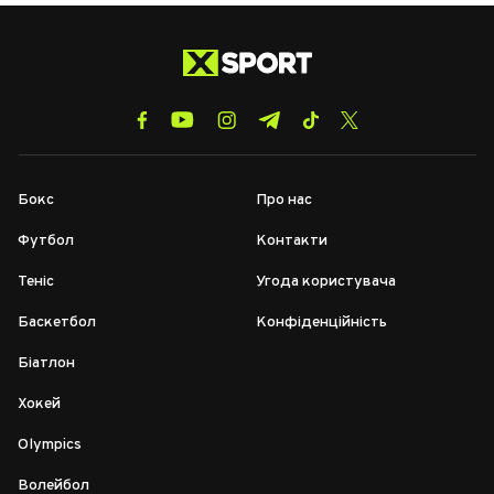
Бокс
Про нас
Футбол
Контакти
Теніс
Угода користувача
Баскетбол
Конфіденційність
Біатлон
Хокей
Olympics
Волейбол