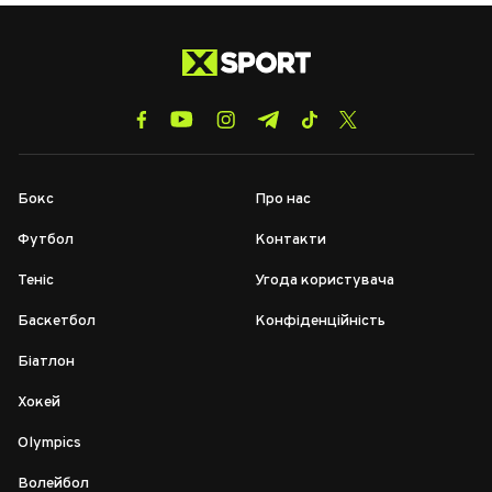
Бокс
Про нас
Футбол
Контакти
Теніс
Угода користувача
Баскетбол
Конфіденційність
Біатлон
Хокей
Olympics
Волейбол