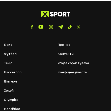
Бокс
Про нас
Футбол
Контакти
Теніс
Угода користувача
Баскетбол
Конфіденційність
Біатлон
Хокей
Olympics
Волейбол