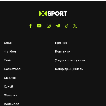
Бокс
Про нас
Футбол
Контакти
Теніс
Угода користувача
Баскетбол
Конфіденційність
Біатлон
Хокей
Olympics
Волейбол