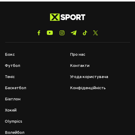
Бокс
Про нас
Футбол
Контакти
Теніс
Угода користувача
Баскетбол
Конфіденційність
Біатлон
Хокей
Olympics
Волейбол