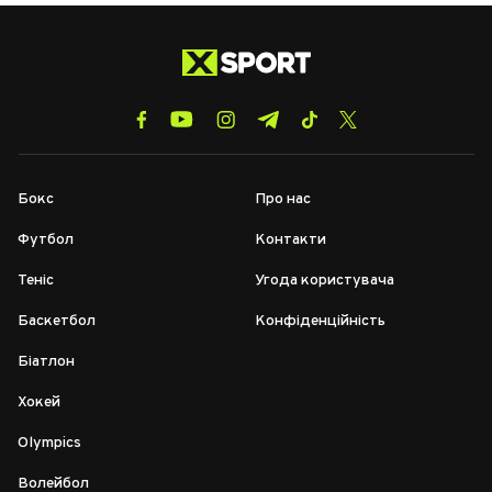
Бокс
Про нас
Футбол
Контакти
Теніс
Угода користувача
Баскетбол
Конфіденційність
Біатлон
Хокей
Olympics
Волейбол