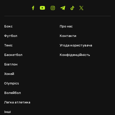
Бокс
Про нас
Футбол
Контакти
Теніс
Угода користувача
Баскетбол
Конфіденційність
Біатлон
Хокей
Olympics
Волейбол
Легка атлетика
Інші