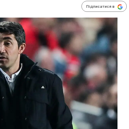
Підписатися в