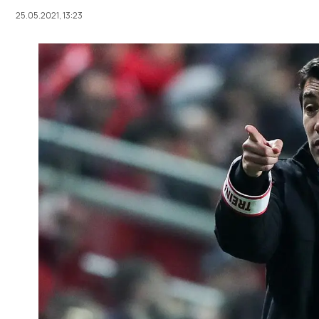
25.05.2021, 13:23