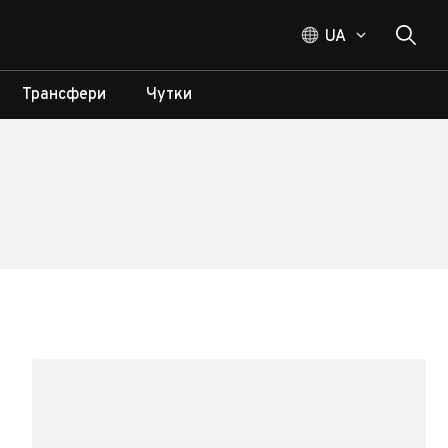
UA
Трансфери
Чутки