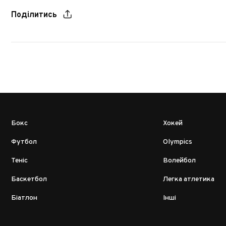
Поділитись
Бокс
Хокей
Футбол
Olympics
Теніс
Волейбол
Баскетбол
Легка атлетика
Біатлон
Інші