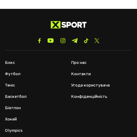
Бокс
Про нас
Футбол
Контакти
Теніс
Угода користувача
Баскетбол
Конфіденційність
Біатлон
Хокей
Olympics