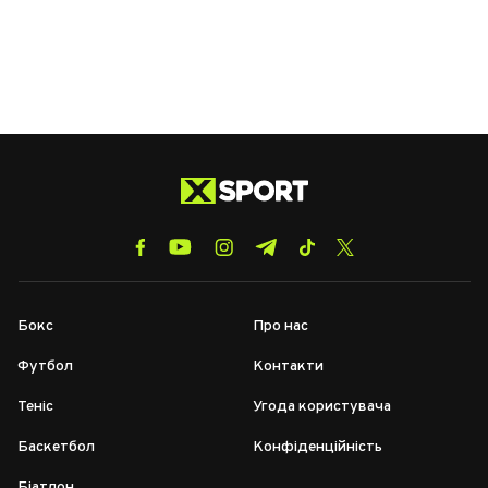
Бокс
Про нас
Футбол
Контакти
Теніс
Угода користувача
Баскетбол
Конфіденційність
Біатлон