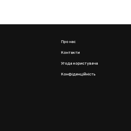
Про нас
Контакти
Угода користувача
Конфіденційність