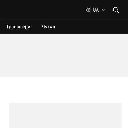
UA
Трансфери
Чутки