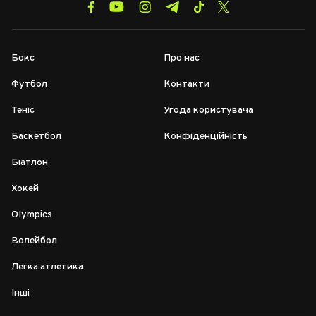
Бокс
Про нас
Футбол
Контакти
Теніс
Угода користувача
Баскетбол
Конфіденційність
Біатлон
Хокей
Olympics
Волейбол
Легка атлетика
Інші