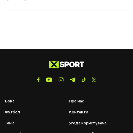
Бокс
Про нас
Футбол
Контакти
Теніс
Угода користувача