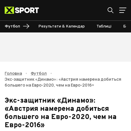
Футбол
Результати & Календар
Таблиці
Бом
Головна
•
Футбол
•
Экс-защитник «Динамо»: «Австрия намерена добиться
большего на Евро-2020, чем на Евро-2016»
Экс-защитник «Динамо»:
«Австрия намерена добиться
большего на Евро-2020, чем на
Евро-2016»