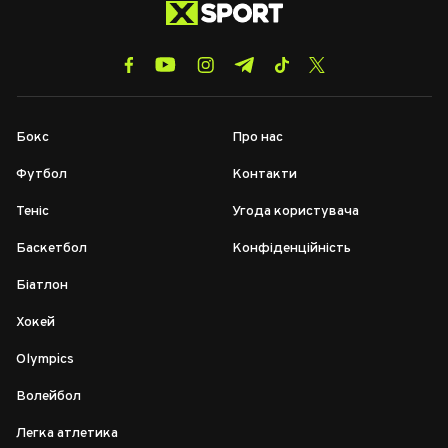
Бокс
Про нас
Футбол
Контакти
Теніс
Угода користувача
Баскетбол
Конфіденційність
Біатлон
Хокей
Olympics
Волейбол
Легка атлетика