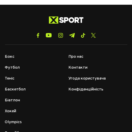
Бокс
Про нас
Футбол
Контакти
Теніс
Угода користувача
Баскетбол
Конфіденційність
Біатлон
Хокей
Olympics