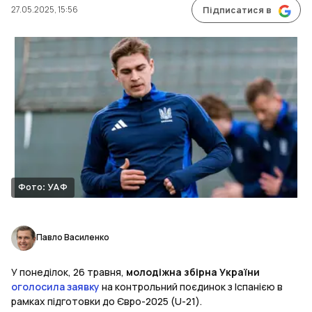
27.05.2025, 15:56
Підписатися в
Фото: УАФ
Павло Василенко
У понеділок, 26 травня,
молодіжна збірна України
оголосила заявку
на контрольний поєдинок з Іспанією в
рамках підготовки до Євро-2025 (U-21).