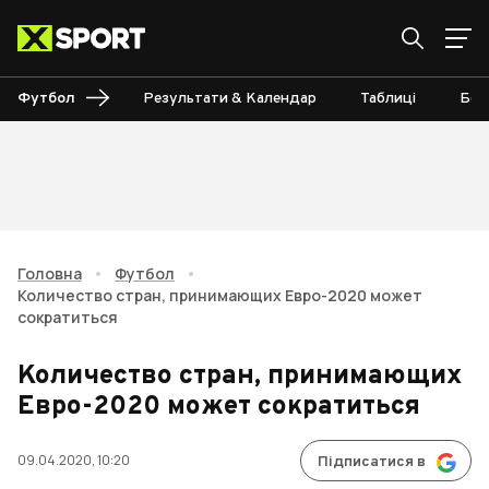
Футбол
Результати & Календар
Таблиці
Бом
Головна
•
Футбол
•
Количество стран, принимающих Евро-2020 может
сократиться
Количество стран, принимающих
Евро-2020 может сократиться
09.04.2020, 10:20
Підписатися в