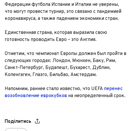
Федерации футбола Испании и Италии не уверены,
что могут провести турнир, это связано с пандемией
коронавируса, а также падением экономики стран.
Единственная страна, которая выразила свою
готовность проводить Евро – это Англия.
Отметим, что чемпионат Европы должен был пройти в
следующих городах: Лондон, Мюнхен, Баку, Рим,
Санкт-Петербург, Будапешт, Бухарест, Дублин,
Копенгаген, Глазго, Бильбао, Амстердам.
Напомним, раннее стало известно, что UEFA
перенес
возобновление еврокубков
на неопределенный срок.
Поділитись