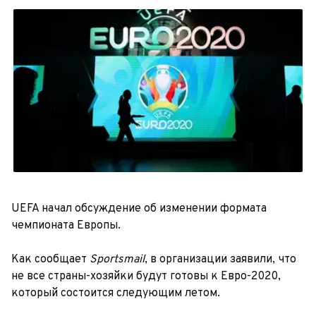
UEFA начал обсуждение об изменении формата
чемпионата Европы.
Как сообщает
Sportsmail
, в организации заявили, что
не все страны-хозяйки будут готовы к Евро-2020,
который состоится следующим летом.