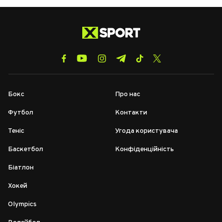
Бокс
Про нас
Футбол
Контакти
Теніс
Угода користувача
Баскетбол
Конфіденційність
Біатлон
Хокей
Olympics