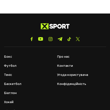
Бокс
Про нас
Футбол
Контакти
Теніс
Угода користувача
Баскетбол
Конфіденційність
Біатлон
Хокей