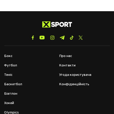
Бокс
Про нас
Футбол
Контакти
Теніс
Угода користувача
Баскетбол
Конфіденційність
Біатлон
Хокей
Olympics