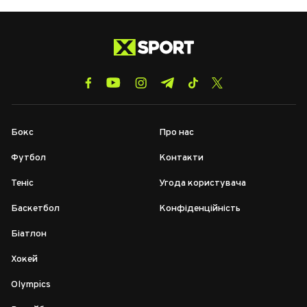
Бокс
Про нас
Футбол
Контакти
Теніс
Угода користувача
Баскетбол
Конфіденційність
Біатлон
Хокей
Olympics