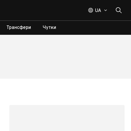
UA
Трансфери
Чутки