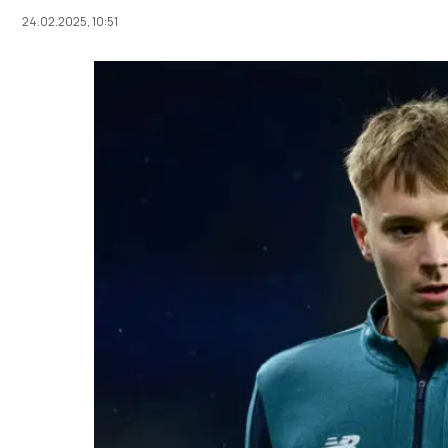
24.02.2025, 10:51