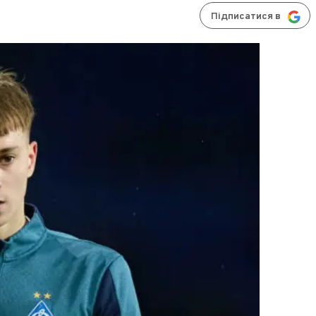
Підписатися в