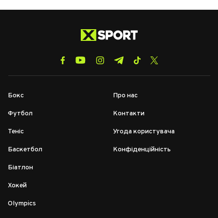
Бокс
Про нас
Футбол
Контакти
Теніс
Угода користувача
Баскетбол
Конфіденційність
Біатлон
Хокей
Olympics