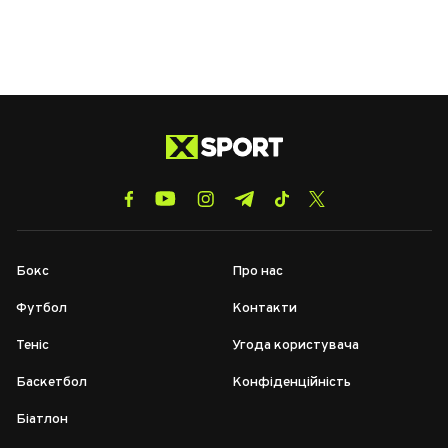
Бокс
Про нас
Футбол
Контакти
Теніс
Угода користувача
Баскетбол
Конфіденційність
Біатлон