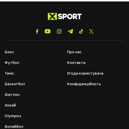
Бокс
Про нас
Футбол
Контакти
Теніс
Угода користувача
Баскетбол
Конфіденційність
Біатлон
Хокей
Olympics
Волейбол