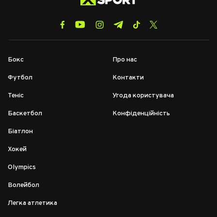
Бокс
Про нас
Футбол
Контакти
Теніс
Угода користувача
Баскетбол
Конфіденційність
Біатлон
Хокей
Olympics
Волейбол
Легка атлетика