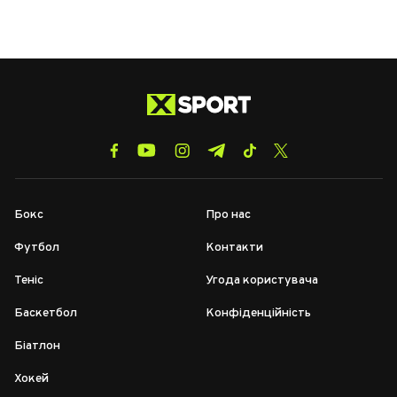
Бокс
Про нас
Футбол
Контакти
Теніс
Угода користувача
Баскетбол
Конфіденційність
Біатлон
Хокей