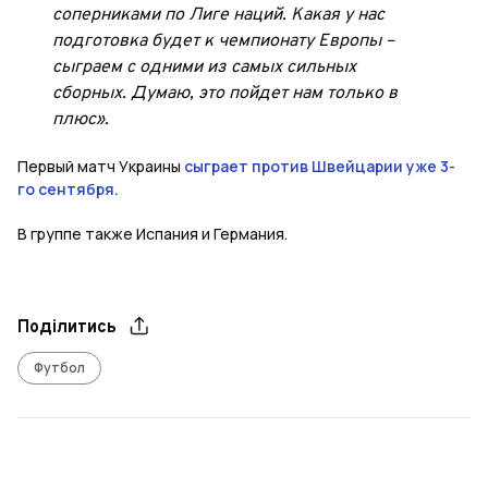
соперниками по Лиге наций. Какая у нас
подготовка будет к чемпионату Европы –
сыграем с одними из самых сильных
сборных. Думаю, это пойдет нам только в
плюс».
Первый матч Украины
сыграет против Швейцарии уже 3-
го сентября.
В группе также Испания и Германия.
Поділитись
Футбол