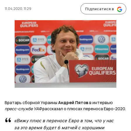
11.04.2020, 11:29
Підписатися в
Вратарь сборной Украины
Андрей Пятов
в интервью
пресс-службе УАФ
рассказал о плюсах переноса Евро-2020.
«Вижу плюс в переносе Евро в том, что у нас
за это время будет 6 матчей с хорошими