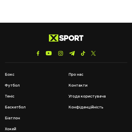
Бокс
Про нас
Футбол
Контакти
Теніс
Угода користувача
Баскетбол
Конфіденційність
Біатлон
Хокей