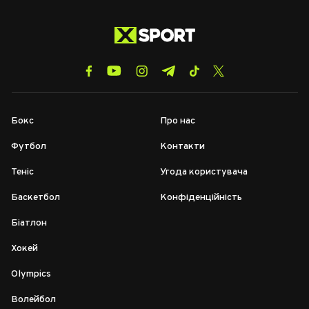
Бокс
Про нас
Футбол
Контакти
Теніс
Угода користувача
Баскетбол
Конфіденційність
Біатлон
Хокей
Olympics
Волейбол