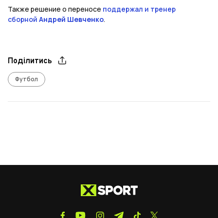
Также решение о переносе
поддержал и тренер
сборной
Андрей Шевченко
.
Поділитись
Футбол