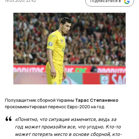
19.03.2020, 22:42
Підписатися в
Полузащитник сборной Украины
Тарас Степаненко
прокомментировал перенос Евро-2020 на год.
«Понятно, что ситуация изменится, ведь за
год может произойти все, что угодно. Кто-то
может потерять место в основе сборной, кто-