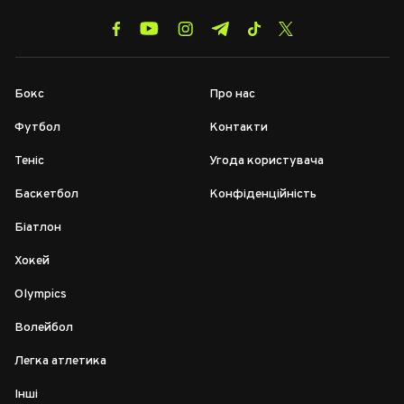
Бокс
Про нас
Футбол
Контакти
Теніс
Угода користувача
Баскетбол
Конфіденційність
Біатлон
Хокей
Olympics
Волейбол
Легка атлетика
Інші