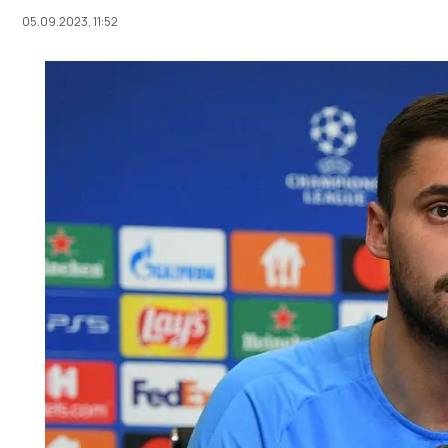
05.09.2023, 11:52