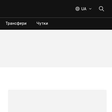
UA
Трансфери
Чутки