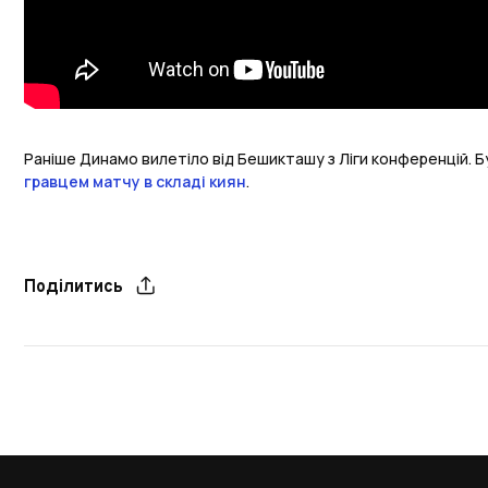
Раніше Динамо вилетіло від Бешикташу з Ліги конференцій. 
гравцем матчу в складі киян
.
Поділитись