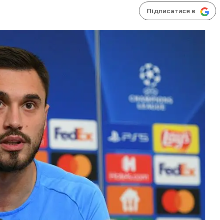
Підписатися в