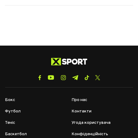
Бокс
Про нас
Футбол
Контакти
Теніс
Угода користувача
Баскетбол
Конфіденційність