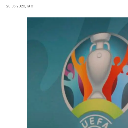
20.03.2020, 19:01