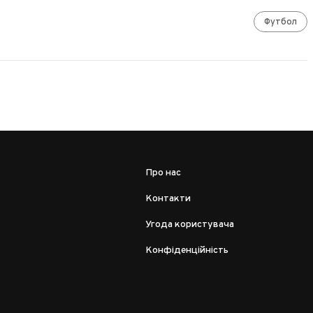
Футбол
Про нас
Контакти
Угода користувача
Конфіденційність