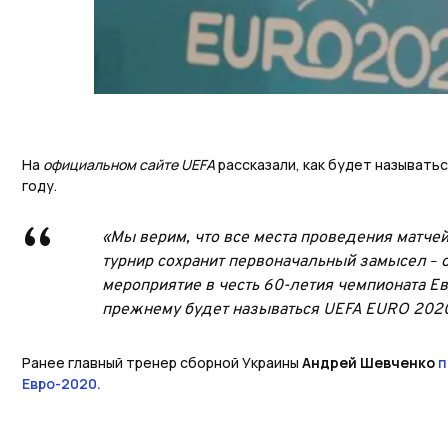
На
официальном сайте UEFA
рассказали, как будет называтьс
году.
«Мы верим, что все места проведения матчей
турнир сохранит первоначальный замысел
о
–
мероприятие в честь 60-летия чемпионата Ев
прежнему будет называться UEFA EURO 2020
Ранее главный тренер сборной Украины
Андрей Шевченко
п
Евро-2020.