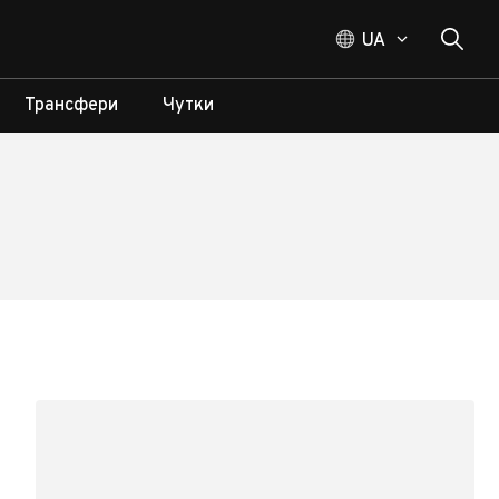
UA
Трансфери
Чутки