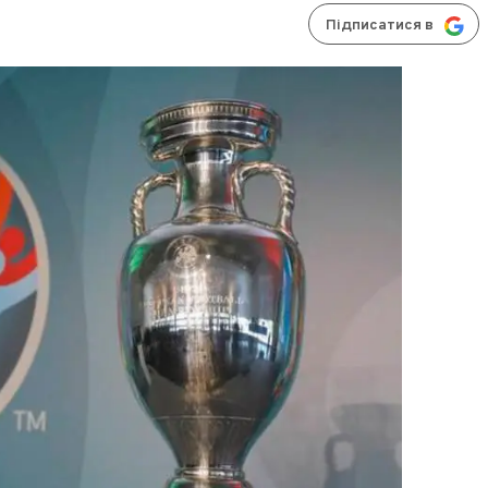
Підписатися в