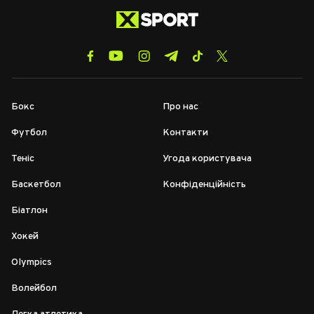
Бокс
Про нас
Футбол
Контакти
Теніс
Угода користувача
Баскетбол
Конфіденційність
Біатлон
Хокей
Olympics
Волейбол