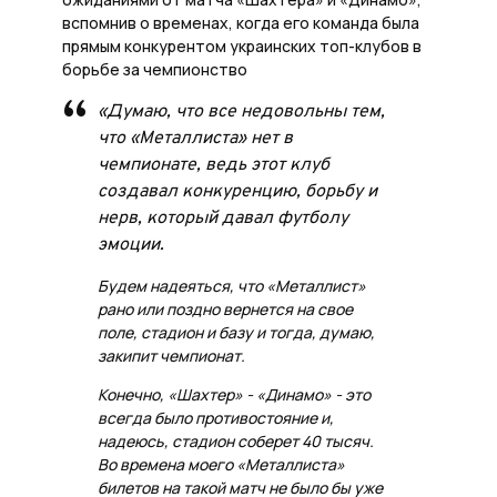
вспомнив о временах, когда его команда была
прямым конкурентом украинских топ-клубов в
борьбе за чемпионство
«Думаю, что все недовольны тем,
что «Металлиста» нет в
чемпионате, ведь этот клуб
создавал конкуренцию, борьбу и
нерв, который давал футболу
эмоции.
Будем надеяться, что «Металлист»
рано или поздно вернется на свое
поле, стадион и базу и тогда, думаю,
закипит чемпионат.
Конечно, «Шахтер» - «Динамо» - это
всегда было противостояние и,
надеюсь, стадион соберет 40 тысяч.
Во времена моего «Металлиста»
билетов на такой матч не было бы уже