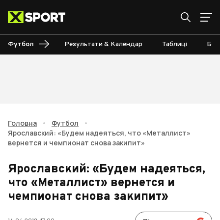
Футбол
Результати & Календар
Таблиці
Бом
Головна
•
Футбол
•
Ярославский: «Будем надеяться, что «Металлист»
вернется и чемпионат снова закипит»
Ярославский: «Будем надеяться,
что «Металлист» вернется и
чемпионат снова закипит»