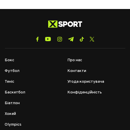
Бокс
Про нас
Футбол
Контакти
Теніс
Угода користувача
Баскетбол
Конфіденційність
Біатлон
Хокей
Olympics