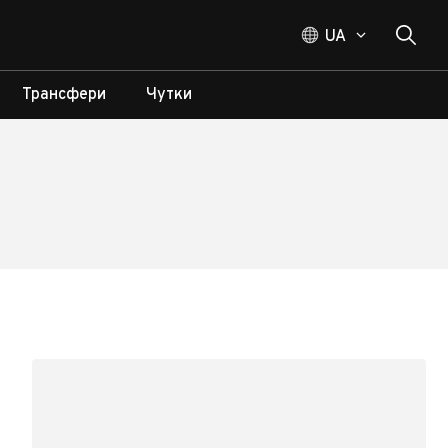
UA
Трансфери
Чутки