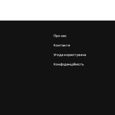
Про нас
Контакти
Угода користувача
Конфіденційність