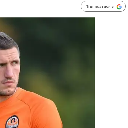
Підписатися в