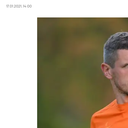
17.01.2021, 14:00