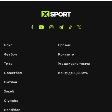
Бокс
Про нас
Футбол
Контакти
Теніс
Угода користувача
Баскетбол
Конфіденційність
Біатлон
Хокей
Olympics
Волейбол