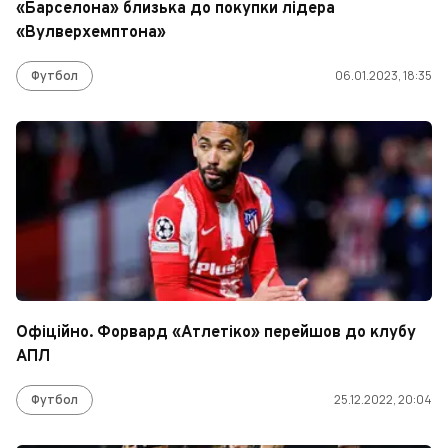
«Барселона» близька до покупки лідера
«Вулверхемптона»
Футбол
06.01.2023, 18:35
Офіційно. Форвард «Атлетіко» перейшов до клубу
АПЛ
Футбол
25.12.2022, 20:04