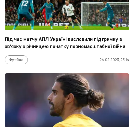
Під час матчу АПЛ Україні висловили підтримку в
зв'язку з річницею початку повномасштабної війни
Футбол
24.02.2023, 23:14