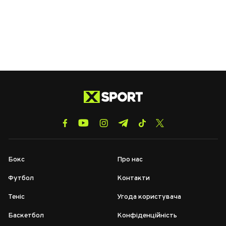
Бокс
Про нас
Футбол
Контакти
Теніс
Угода користувача
Баскетбол
Конфіденційність